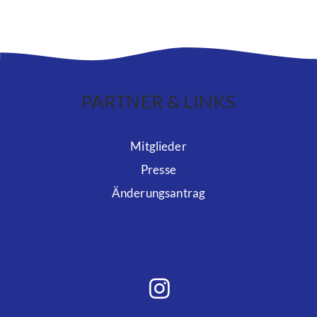
PARTNER & LINKS
Mitglieder
Presse
Änderungsantrag