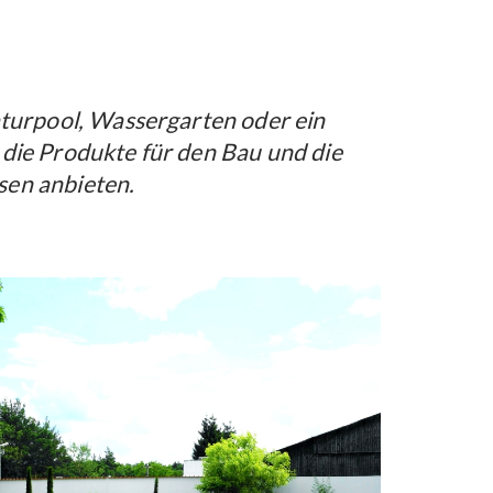
aturpool, Wassergarten oder ein
 die Produkte für den Bau und die
sen anbieten.