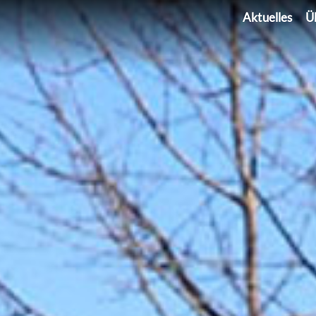
Aktuelles
Ü