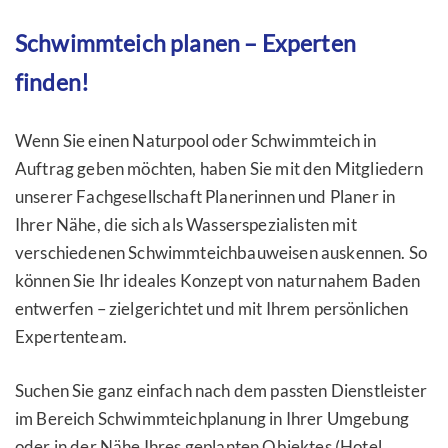
Schwimmteich planen – Experten
finden!
Wenn Sie einen Naturpool oder Schwimmteich in
Auftrag geben möchten, haben Sie mit den Mitgliedern
unserer Fachgesellschaft Planerinnen und Planer in
Ihrer Nähe, die sich als Wasserspezialisten mit
verschiedenen Schwimmteichbauweisen auskennen. So
können Sie Ihr ideales Konzept von naturnahem Baden
entwerfen – zielgerichtet und mit Ihrem persönlichen
Expertenteam.
Suchen Sie ganz einfach nach dem passten Dienstleister
im Bereich Schwimmteichplanung in Ihrer Umgebung
oder in der Nähe Ihres geplanten Objektes (Hotel,