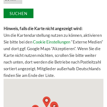
SUCHEN
Hinweis, falls die Karte nicht angezeigt wird:
Um die Kartendarstellung nutzen zu können, aktivieren
Sie bitte bei den
Cookie Einstellungen
"Externe Medien"
und dort ggf. Google Maps "Akzeptieren". Wenn Sie die
Karte nicht nutzen möchten, scrollen Sie bitte weiter
nach unten, dort werden die Betriebe nach Postleitzahl
sortiert angezeigt. Mitglieder außerhalb Deutschlands
finden Sie am Ende der Liste.