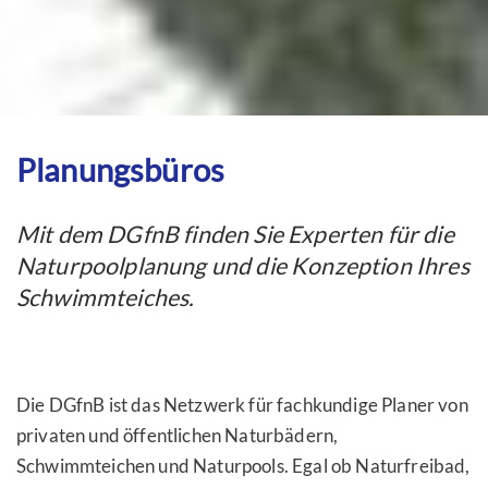
Planungsbüros
Mit dem DGfnB finden Sie Experten für die
Naturpoolplanung und die Konzeption Ihres
Schwimmteiches.
Die DGfnB ist das Netzwerk für fachkundige Planer von
privaten und öffentlichen Naturbädern,
Schwimmteichen und Naturpools. Egal ob Naturfreibad,