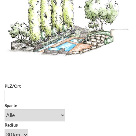
PLZ/Ort
Sparte
Radius