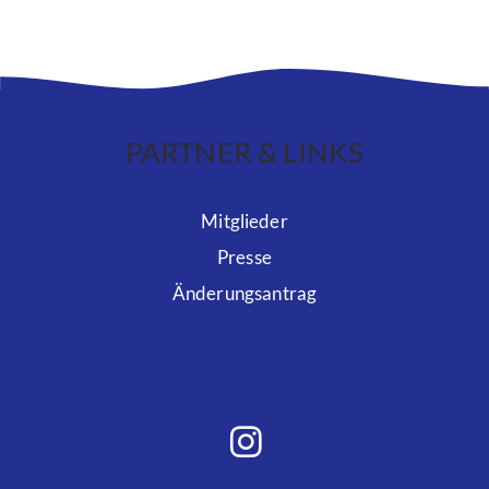
PARTNER & LINKS
Mitglieder
Presse
Änderungsantrag