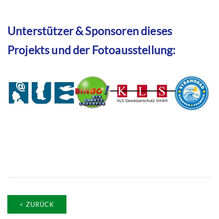
Unterstützer & Sponsoren dieses
Projekts und der Fotoausstellung:
< ZURÜCK