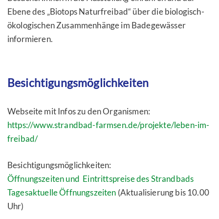
Ebene des „Biotops Naturfreibad“ über die biologisch-
ökologischen Zusammenhänge im Badegewässer
informieren.
Besichtigungsmöglichkeiten
Webseite mit Infos zu den Organismen:
https://www.strandbad-farmsen.de/projekte/leben-im-
freibad/
Besichtigungsmöglichkeiten:
Öffnungszeiten und Eintrittspreise des Strandbads
Tagesaktuelle Öffnungszeiten
(Aktualisierung bis 10.00
Uhr)