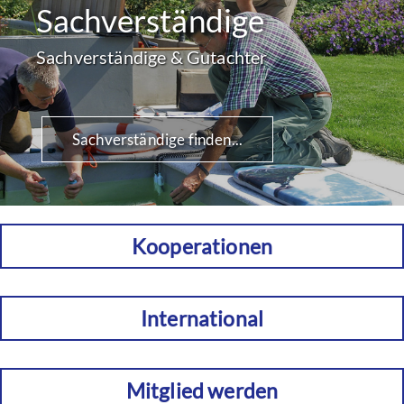
Sachverständige
Sachverständige & Gutachter
Sachverständige finden...
Kooperationen
International
Mitglied werden