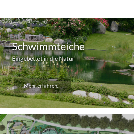
Schwimmteiche
Eingebettet in die Natur
Mehr erfahren...