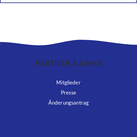
PARTNER & LINKS
Mitglieder
Presse
Änderungsantrag