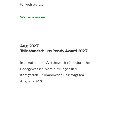
teilweise die...
Weiterlesen
Aug. 2027
Teilnahmeschluss Pondy Award 2027
Internationaler Wettbewerb für naturnahe
Badegewässer, Nominierungen in 4
Kategorien; Teilnahmeschluss: folgt (ca.
August 2027)