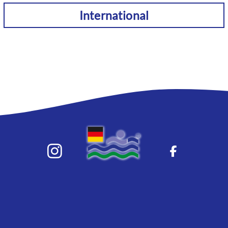
International