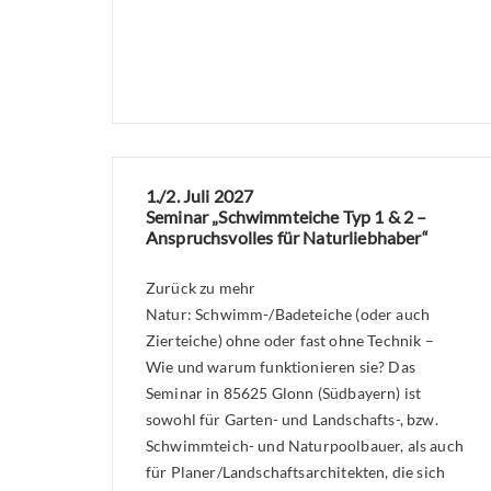
1./2. Juli 2027
Seminar „Schwimmteiche Typ 1 & 2 –
Anspruchsvolles für Naturliebhaber“
Zurück zu mehr
Natur: Schwimm-/Badeteiche (oder auch
Zierteiche) ohne oder fast ohne Technik –
Wie und warum funktionieren sie? Das
Seminar in 85625 Glonn (Südbayern) ist
sowohl für Garten- und Landschafts-, bzw.
Schwimmteich- und Naturpoolbauer, als auch
für Planer/Landschaftsarchitekten, die sich