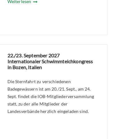
Weiterlesen
22./23. September 2027
Internationaler Schwimmteichkongress
in Bozen, Italien
Die Sternfahrt zu verschiedenen
Badegewässern ist am 20./21. Sept., am 24.
Sept. findet die IOB-Mitgliederversammlung
statt, zu der alle Mitglieder der
Landesverbände herzlich eingeladen sind.