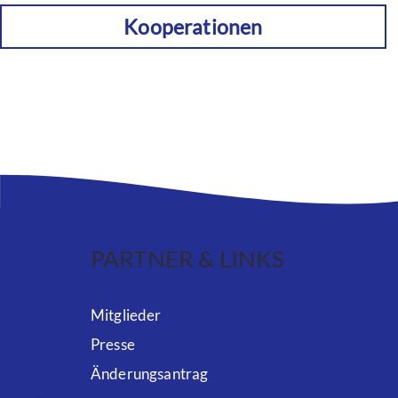
Kooperationen
PARTNER & LINKS
Mitglieder
Presse
Änderungsantrag