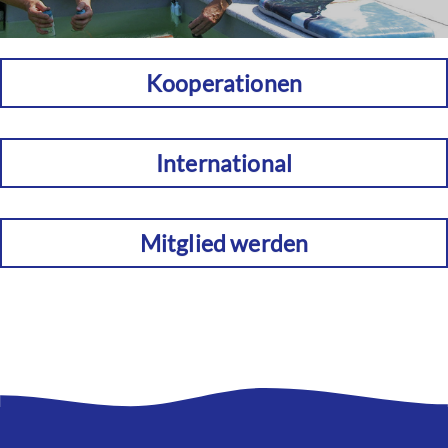
Kooperationen
International
Mitglied werden