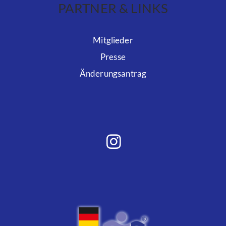
PARTNER & LINKS
Mitglieder
Presse
Änderungsantrag