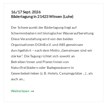
16./17 Sept. 2026
Bädertagung in 21423 Winsen (Luhe)
Der Schwerpunkt der Bädertagung liegt auf
Schwimmbädern mit biologischer Wasseraufbereitung.
Diese Veranstaltung wird von den beiden
Organisationen DGfnB e.V. und ABS gemeinsam
durchgeführt – nach dem Motto „Gemeinsam sind wir
stärker“. Die Tagung richtet sich sowohl an
Betreiber/innen und Planer/innen von
Natur(frei)bädern oder Badegewässern in
Gewerbebetrieben (z. B. Hotels, Campingplätze …) , als
auch an...
Weiterlesen