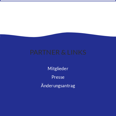
PARTNER & LINKS
Mitglieder
Presse
Änderungsantrag