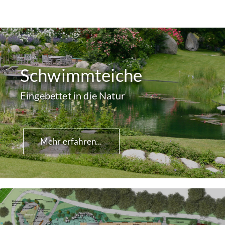
Schwimmteiche
Eingebettet in die Natur
Mehr erfahren...