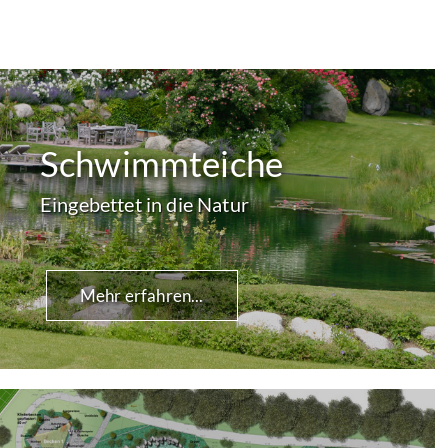
Schwimmteiche
Eingebettet in die Natur
Mehr erfahren...